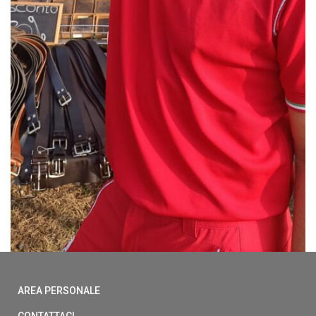
AREA PERSONALE