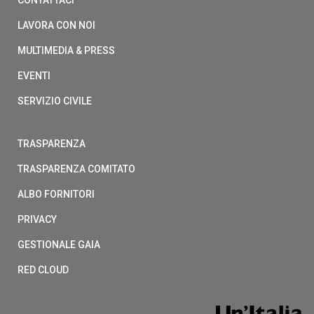
CONTATTACI
LAVORA CON NOI
MULTIMEDIA & PRESS
EVENTI
SERVIZIO CIVILE
TRASPARENZA
TRASPARENZA COMITATO
ALBO FORNITORI
PRIVACY
GESTIONALE GAIA
RED CLOUD