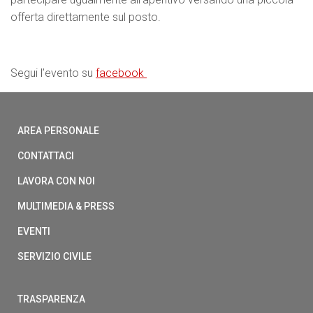
offerta direttamente sul posto.
Segui l’evento su
facebook
AREA PERSONALE
CONTATTACI
LAVORA CON NOI
MULTIMEDIA & PRESS
EVENTI
SERVIZIO CIVILE
TRASPARENZA