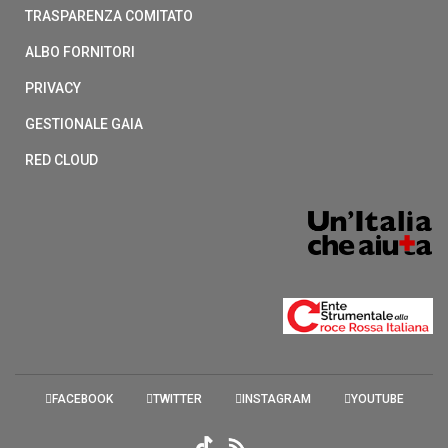
TRASPARENZA COMITATO
ALBO FORNITORI
PRIVACY
GESTIONALE GAIA
RED CLOUD
FACEBOOK
TWITTER
INSTAGRAM
YOUTUBE