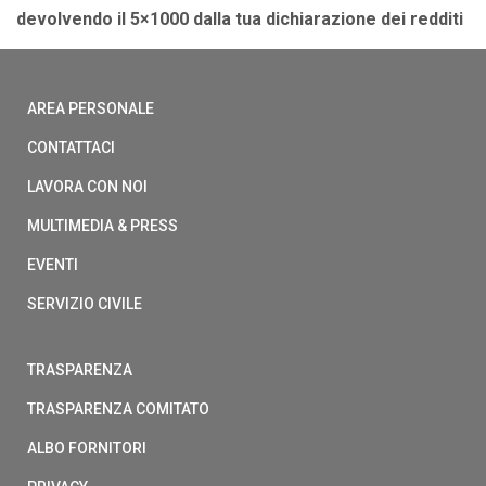
devolvendo il 5×1000 dalla tua dichiarazione dei redditi
AREA PERSONALE
CONTATTACI
LAVORA CON NOI
MULTIMEDIA & PRESS
EVENTI
SERVIZIO CIVILE
TRASPARENZA
TRASPARENZA COMITATO
ALBO FORNITORI