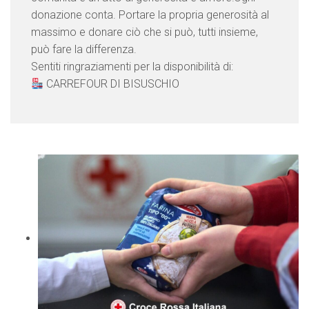
donazione conta. Portare la propria generosità al
massimo e donare ciò che si può, tutti insieme,
può fare la differenza.
Sentiti ringraziamenti per la disponibilità di:
CARREFOUR DI BISUSCHIO