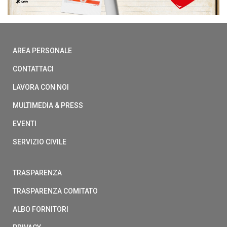
AREA PERSONALE
CONTATTACI
LAVORA CON NOI
MULTIMEDIA & PRESS
EVENTI
SERVIZIO CIVILE
TRASPARENZA
TRASPARENZA COMITATO
ALBO FORNITORI