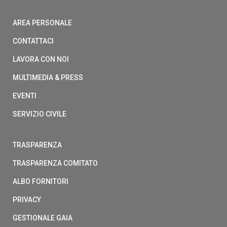
AREA PERSONALE
CONTATTACI
LAVORA CON NOI
MULTIMEDIA & PRESS
EVENTI
SERVIZIO CIVILE
TRASPARENZA
TRASPARENZA COMITATO
ALBO FORNITORI
PRIVACY
GESTIONALE GAIA