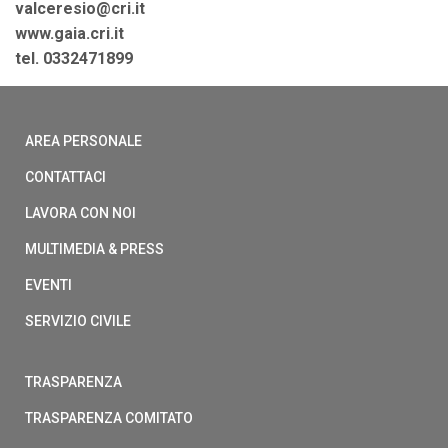
valceresio@cri.it
www.gaia.cri.it
tel. 0332471899
AREA PERSONALE
CONTATTACI
LAVORA CON NOI
MULTIMEDIA & PRESS
EVENTI
SERVIZIO CIVILE
TRASPARENZA
TRASPARENZA COMITATO