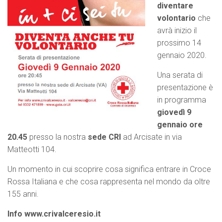
diventare
volontario
che
avrà inizio il
prossimo 14
gennaio 2020.
Una serata di
presentazione è
in programma
giovedì 9
gennaio
ore
20.45
presso la nostra
sede CRI
ad Arcisate in via
Matteotti 104.
Un momento in cui scoprire cosa significa entrare in Croce
Rossa Italiana e che cosa rappresenta nel mondo da oltre
155 anni.
Info www.crivalceresio.it