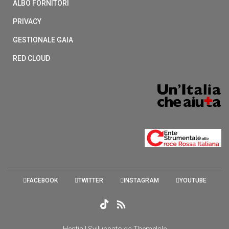
ALBO FORNITORI
PRIVACY
GESTIONALE GAIA
RED CLOUD
FACEBOOK
TWITTER
INSTAGRAM
YOUTUBE