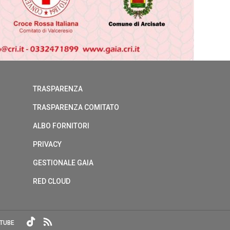
TRASPARENZA
TRASPARENZA COMITATO
ALBO FORNITORI
PRIVACY
GESTIONALE GAIA
RED CLOUD
TUBE