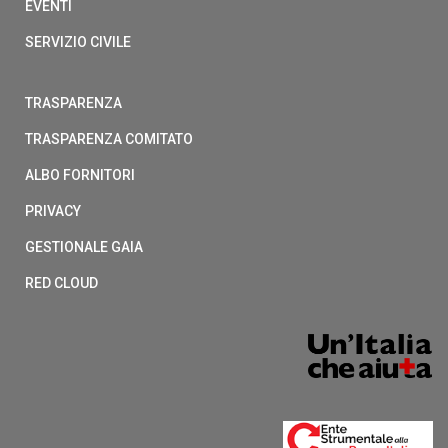
EVENTI
SERVIZIO CIVILE
TRASPARENZA
TRASPARENZA COMITATO
ALBO FORNITORI
PRIVACY
GESTIONALE GAIA
RED CLOUD