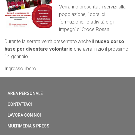
Verranno presentati i servizi alla
popolazione, i corsi di
formazione, le attività e gli
impegni di Croce Rossa.
Durante la serata verrà presentato anche il
nuovo corso
base per diventare volontario
che avrà inizio il prossimo
14 gennaio.
Ingresso libero
AREA PERSONALE
CONTATTACI
LAVORA CON NOI
MULTIMEDIA & PRESS