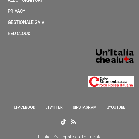
PRIVACY
GESTIONALE GAIA
RED CLOUD
FACEBOOK
TWITTER
INSTAGRAM
YOUTUBE
Hestia | Sviluppato da
ThemeIsle