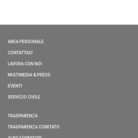
AREA PERSONALE
CONTATTACI
LAVORA CON NOI
MULTIMEDIA & PRESS
EVENTI
SERVIZIO CIVILE
TRASPARENZA
TRASPARENZA COMITATO
ALBO FORNITORI