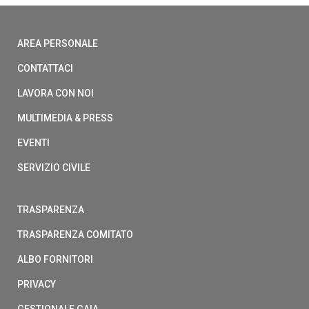
AREA PERSONALE
CONTATTACI
LAVORA CON NOI
MULTIMEDIA & PRESS
EVENTI
SERVIZIO CIVILE
TRASPARENZA
TRASPARENZA COMITATO
ALBO FORNITORI
PRIVACY