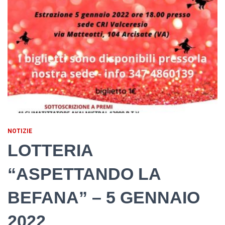
NOTIZIE
LOTTERIA
“ASPETTANDO LA
BEFANA” – 5 GENNAIO
2022