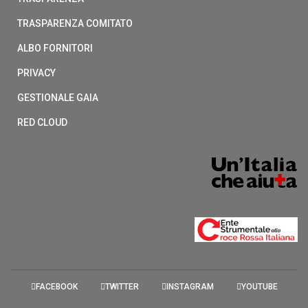
TRASPARENZA COMITATO
ALBO FORNITORI
PRIVACY
GESTIONALE GAIA
RED CLOUD
FACEBOOK
TWITTER
INSTAGRAM
YOUTUBE