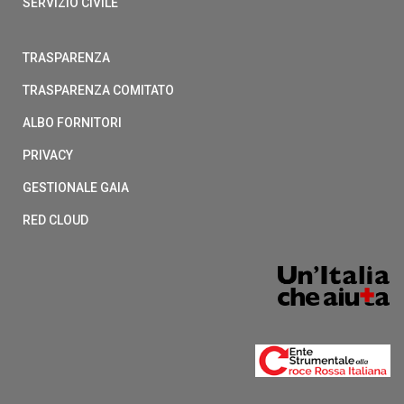
SERVIZIO CIVILE
TRASPARENZA
TRASPARENZA COMITATO
ALBO FORNITORI
PRIVACY
GESTIONALE GAIA
RED CLOUD