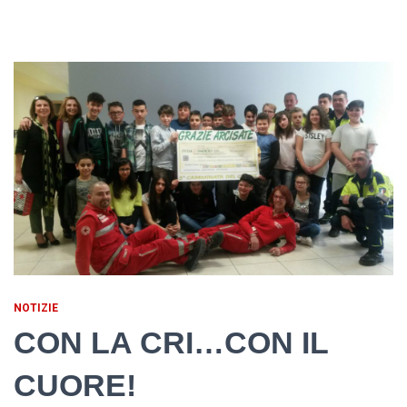
NOTIZIE
CON LA CRI…CON IL
CUORE!