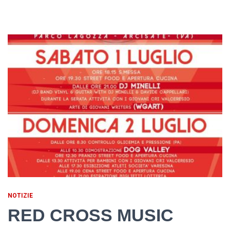
NOTIZIE
RED CROSS MUSIC