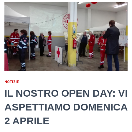
NOTIZIE
IL NOSTRO OPEN DAY: VI
ASPETTIAMO DOMENICA
2 APRILE