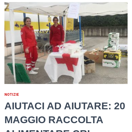
NOTIZIE
AIUTACI AD AIUTARE: 20
MAGGIO RACCOLTA